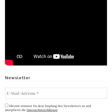
Newsletter
Hiermit stimmst Du dem Empfang des Newsletters zu und
akzeptierst die
Datenschutzerklärung
.