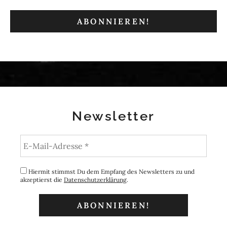
Newsletter
Hiermit stimmst Du dem Empfang des Newsletters zu und
akzeptierst die
Datenschutzerklärung
.