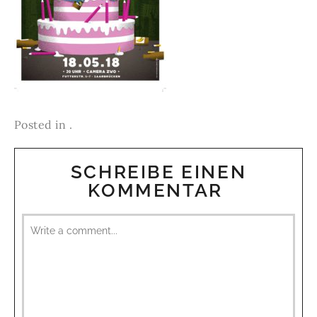
Posted in .
SCHREIBE EINEN
KOMMENTAR