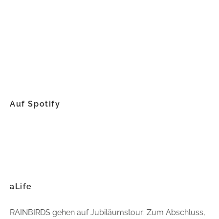
Auf Spotify
aLife
RAINBIRDS gehen auf Jubiläumstour: Zum Abschluss,