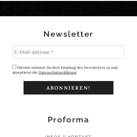
Newsletter
Hiermit stimmst Du dem Empfang des Newsletters zu und
akzeptierst die
Datenschutzerklärung
.
Proforma
INFOS || KONTAKT