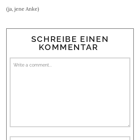
(ja, jene Anke)
SCHREIBE EINEN
KOMMENTAR