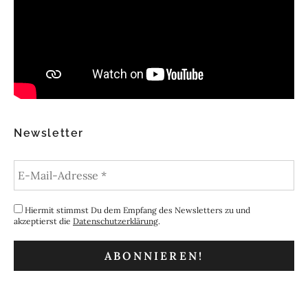
Newsletter
Hiermit stimmst Du dem Empfang des Newsletters zu und
akzeptierst die
Datenschutzerklärung
.