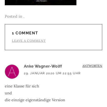
Posted in .
1 COMMENT
LEAVE A COMMENT
ANTWORTEN
Anke Wagner-Wolff
29. JANUAR 2020 UM 22:55 UHR
eine Klasse für sich
und
die einzige eigenständige Version