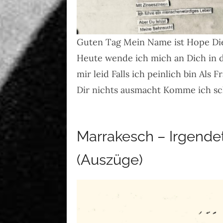
Guten Tag Mein Name ist Hope Die 
Heute wende ich mich an Dich in 
mir leid Falls ich peinlich bin Als 
Dir nichts ausmacht Komme ich sc
Marrakesch – Irgende
(Auszüge)