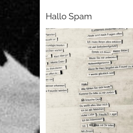
Hallo Spam