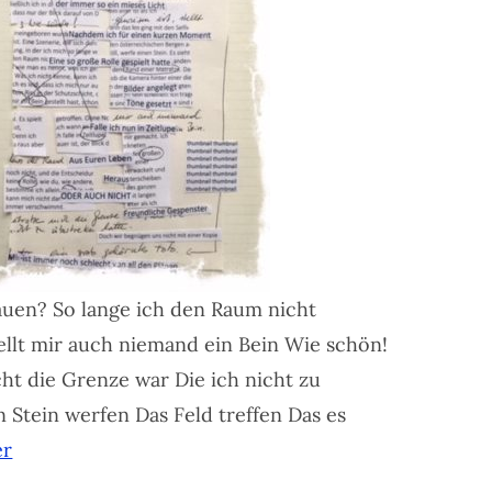
rauen? So lange ich den Raum nicht
tellt mir auch niemand ein Bein Wie schön!
ht die Grenze war Die ich nicht zu
 Stein werfen Das Feld treffen Das es
er