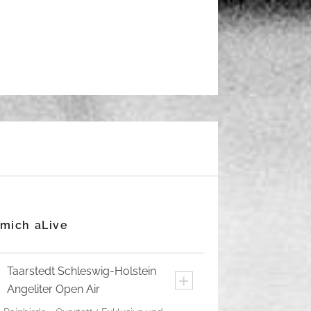
 mich aLive
Taarstedt
Schleswig-Holstein
+
Angeliter Open Air