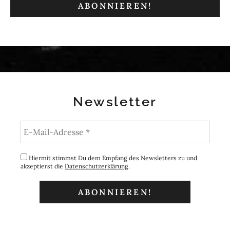
Newsletter
Hiermit stimmst Du dem Empfang des Newsletters zu und
akzeptierst die
Datenschutzerklärung
.