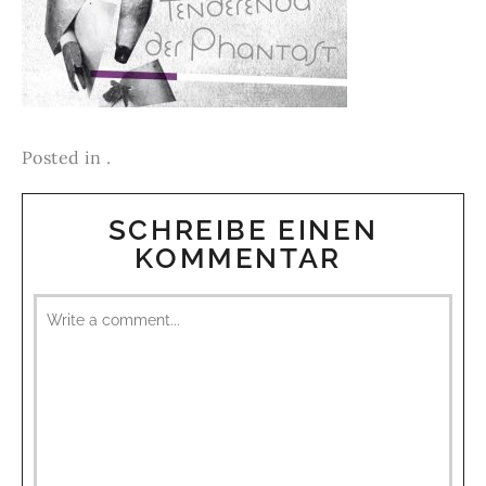
Posted in .
SCHREIBE EINEN
KOMMENTAR