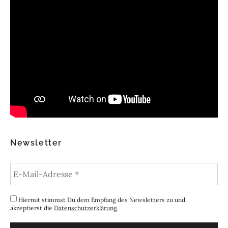
Newsletter
Hiermit stimmst Du dem Empfang des Newsletters zu und
akzeptierst die
Datenschutzerklärung
.