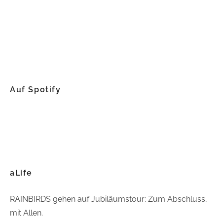
Auf Spotify
aLife
RAINBIRDS gehen auf Jubiläumstour: Zum Abschluss,
mit Allen.