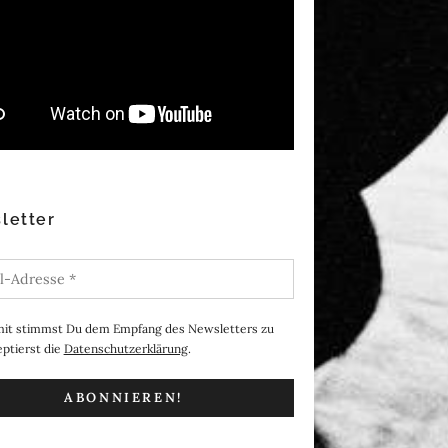
letter
it stimmst Du dem Empfang des Newsletters zu
ptierst die
Datenschutzerklärung
.