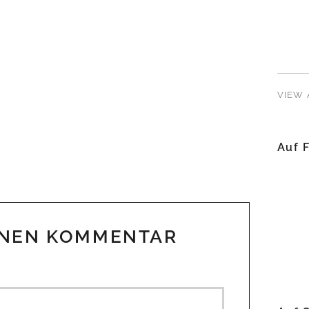
VIEW 
Auf 
INEN KOMMENTAR