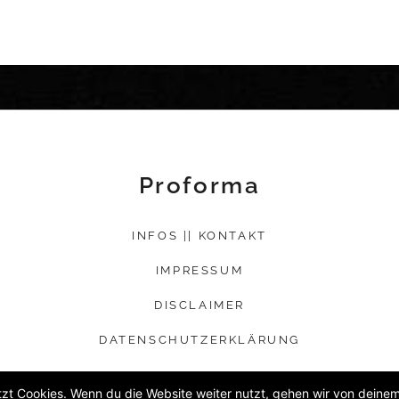
Proforma
INFOS || KONTAKT
IMPRESSUM
DISCLAIMER
DATENSCHUTZERKLÄRUNG
zt Cookies. Wenn du die Website weiter nutzt, gehen wir von deinem