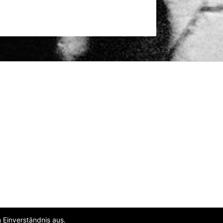
 Einverständnis aus.