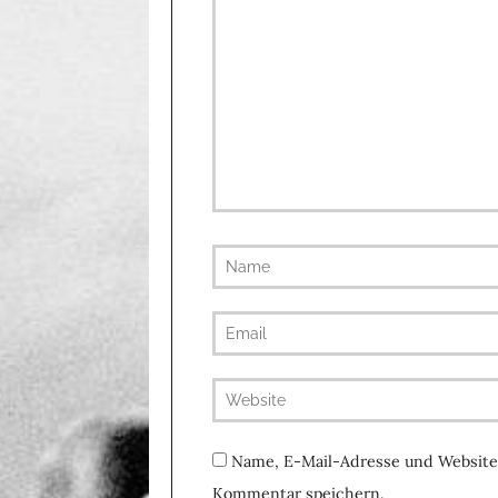
Name, E-Mail-Adresse und Website
Kommentar speichern.