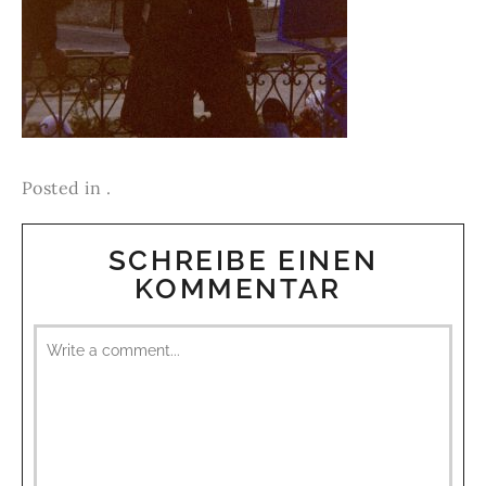
Posted in .
SCHREIBE EINEN
KOMMENTAR