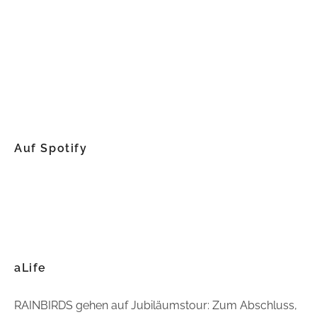
Auf Spotify
aLife
RAINBIRDS gehen auf Jubiläumstour: Zum Abschluss,