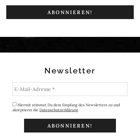
Newsletter
Hiermit stimmst Du dem Empfang des Newsletters zu und
akzeptierst die
Datenschutzerklärung
.