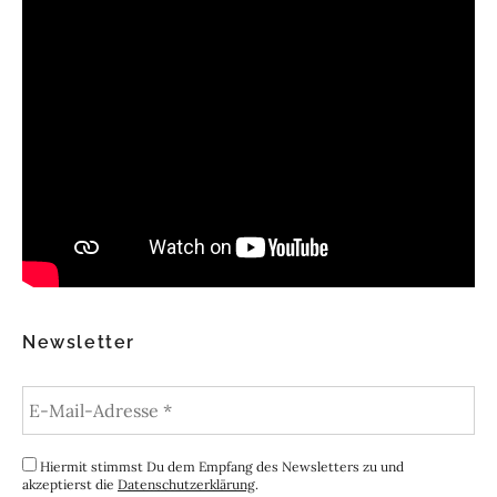
Newsletter
Hiermit stimmst Du dem Empfang des Newsletters zu und
akzeptierst die
Datenschutzerklärung
.