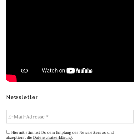
Newsletter
Hiermit stimmst Du dem Empfang des Newsletters zu und
akzeptierst die
Datenschutzerklärung
.