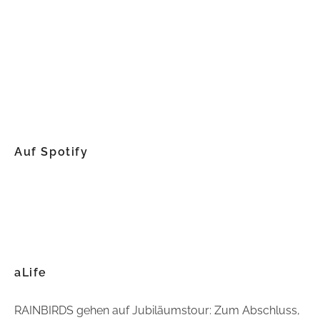
Auf Spotify
aLife
RAINBIRDS gehen auf Jubiläumstour: Zum Abschluss,