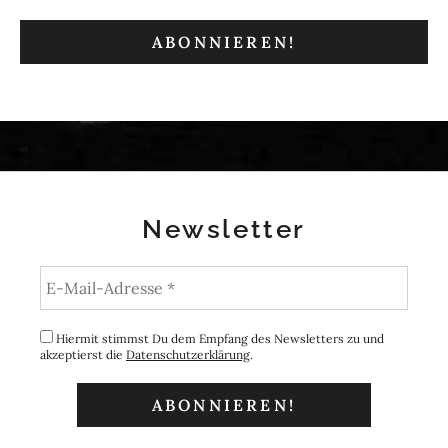
Newsletter
Hiermit stimmst Du dem Empfang des Newsletters zu und
akzeptierst die
Datenschutzerklärung
.