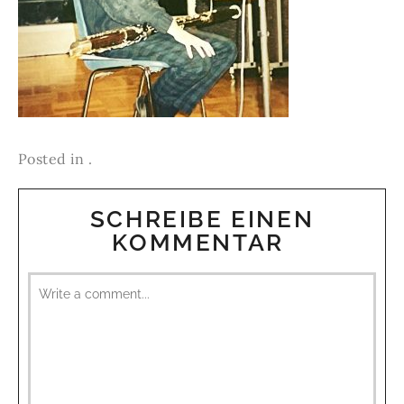
Posted in .
SCHREIBE EINEN
KOMMENTAR