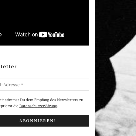
letter
it stimmst Du dem Empfang des Newsletters zu
ptierst die
Datenschutzerklärung
.