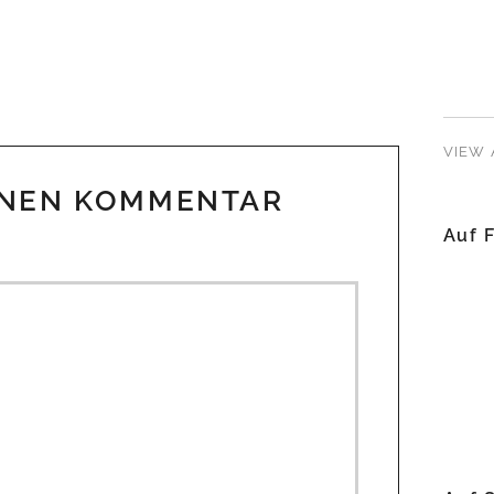
VIEW 
INEN KOMMENTAR
Auf 