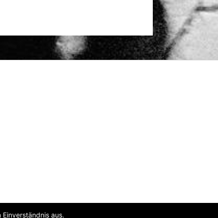
 Einverständnis aus.