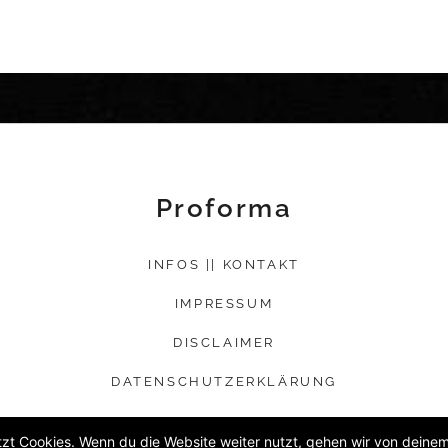
Proforma
INFOS || KONTAKT
IMPRESSUM
DISCLAIMER
DATENSCHUTZERKLÄRUNG
zt Cookies. Wenn du die Website weiter nutzt, gehen wir von deinem