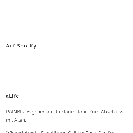
Auf Spotify
aLife
RAINBIRDS gehen auf Jubiläumstour: Zum Abschluss,
mit Allen.