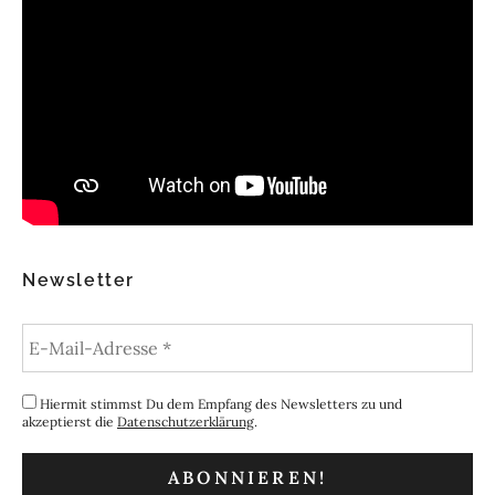
Newsletter
Hiermit stimmst Du dem Empfang des Newsletters zu und
akzeptierst die
Datenschutzerklärung
.