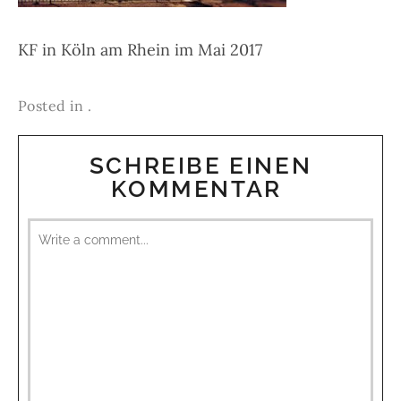
KF in Köln am Rhein im Mai 2017
Posted in .
SCHREIBE EINEN
KOMMENTAR