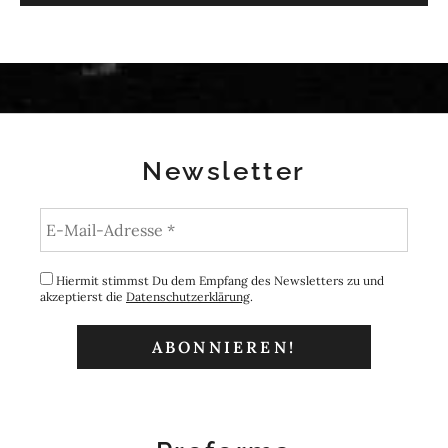
Newsletter
Hiermit stimmst Du dem Empfang des Newsletters zu und
akzeptierst die
Datenschutzerklärung
.