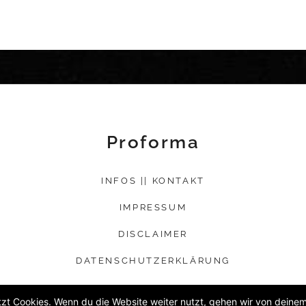
Proforma
INFOS || KONTAKT
IMPRESSUM
DISCLAIMER
DATENSCHUTZERKLÄRUNG
zt Cookies. Wenn du die Website weiter nutzt, gehen wir von deinem