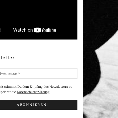
letter
it stimmst Du dem Empfang des Newsletters zu
ptierst die
Datenschutzerklärung
.