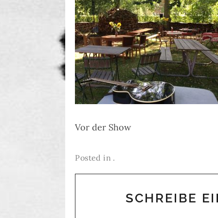
Vor der Show
Posted in .
SCHREIBE E