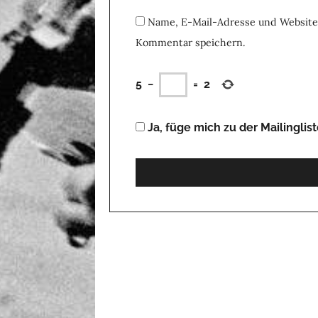
Name, E-Mail-Adresse und Website
Kommentar speichern.
5
−
=
2
Ja, füge mich zu der Mailinglist