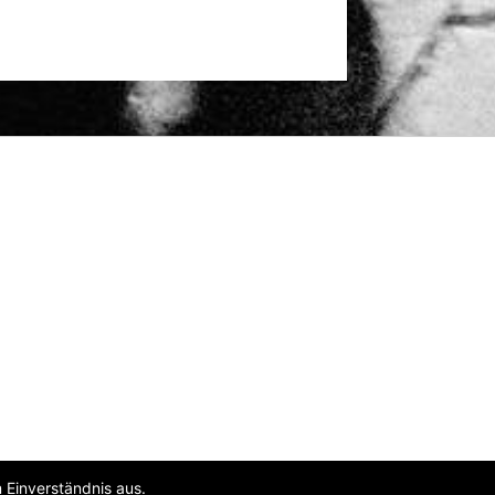
 Einverständnis aus.