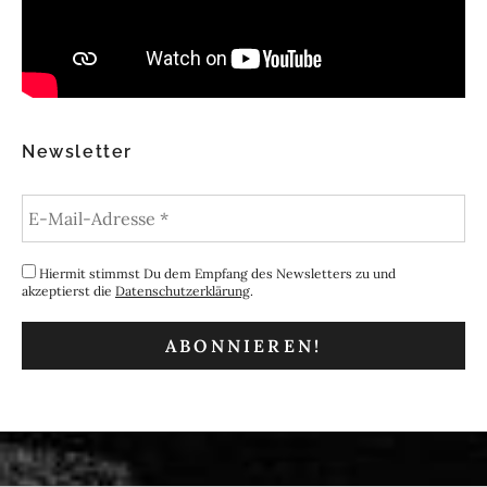
Newsletter
Hiermit stimmst Du dem Empfang des Newsletters zu und
akzeptierst die
Datenschutzerklärung
.