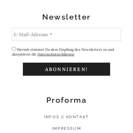
Newsletter
Hiermit stimmst Du dem Empfang des Newsletters zu und
akzeptierst die
Datenschutzerklärung
.
Proforma
INFOS || KONTAKT
IMPRESSUM