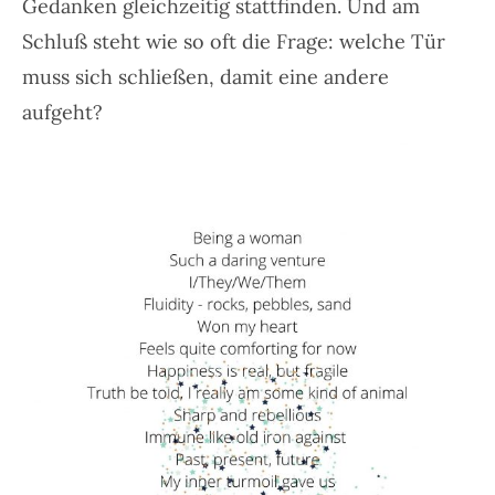
Gedanken gleichzeitig stattfinden. Und am
Schluß steht wie so oft die Frage: welche Tür
muss sich schließen, damit eine andere
aufgeht?