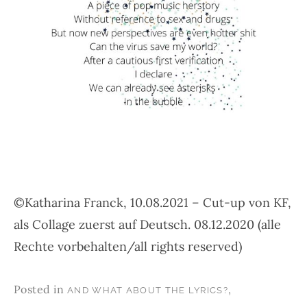
©Katharina Franck, 10.08.2021 – Cut-up von KF,
als Collage zuerst auf Deutsch. 08.12.2020 (alle
Rechte vorbehalten/all rights reserved)
Posted in
,
AND WHAT ABOUT THE LYRICS?