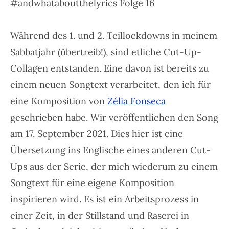
#andwhataboutthelyrics Folge 16
Während des 1. und 2. Teillockdowns in meinem
Sabbatjahr (übertreib!), sind etliche Cut-Up-
Collagen entstanden. Eine davon ist bereits zu
einem neuen Songtext verarbeitet, den ich für
eine Komposition von
Zélia Fonseca
geschrieben habe. Wir veröffentlichen den Song
am 17. September 2021. Dies hier ist eine
Übersetzung ins Englische eines anderen Cut-
Ups aus der Serie,
der mich wiederum zu einem
Songtext für eine eigene Komposition
inspirieren wird. Es ist ein Arbeitsprozess in
einer Zeit, in der Stillstand und Raserei in