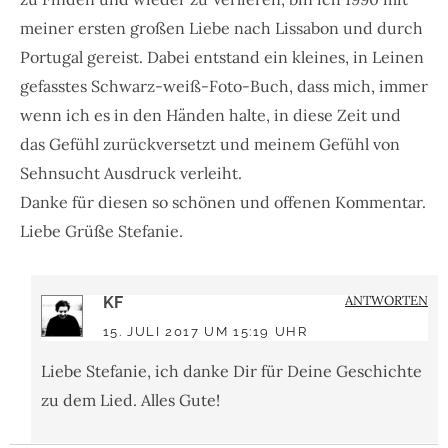
meiner ersten großen Liebe nach Lissabon und durch
Portugal gereist. Dabei entstand ein kleines, in Leinen
gefasstes Schwarz-weiß-Foto-Buch, dass mich, immer
wenn ich es in den Händen halte, in diese Zeit und
das Gefühl zurückversetzt und meinem Gefühl von
Sehnsucht Ausdruck verleiht.
Danke für diesen so schönen und offenen Kommentar.
Liebe Grüße Stefanie.
ANTWORTEN
KF
15. JULI 2017 UM 15:19 UHR
Liebe Stefanie, ich danke Dir für Deine Geschichte
zu dem Lied. Alles Gute!