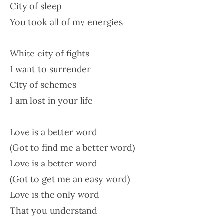
City of sleep
You took all of my energies
White city of fights
I want to surrender
City of schemes
I am lost in your life
Love is a better word
(Got to find me a better word)
Love is a better word
(Got to get me an easy word)
Love is the only word
That you understand