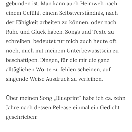
gebunden ist. Man kann auch Heimweh nach
einem Gefühl, einem Selbstverständnis, nach
der Fähigkeit arbeiten zu können, oder nach
Ruhe und Glück haben. Songs und Texte zu
schreiben, bedeutet für mich auch heute oft
noch, mich mit meinem Unterbewusstsein zu
beschäftigen. Dingen, für die mir die ganz
alltäglichen Worte zu fehlen scheinen, auf
singende Weise Ausdruck zu verleihen.
Über meinen Song „Blueprint“ habe ich ca. zehn
Jahre nach dessen Release einmal ein Gedicht
geschrieben: