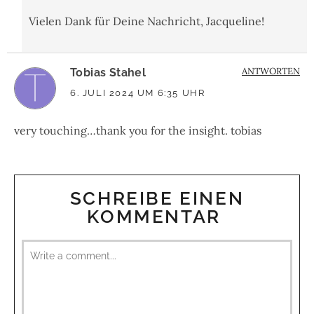
Vielen Dank für Deine Nachricht, Jacqueline!
ANTWORTEN
Tobias Stahel
6. JULI 2024 UM 6:35 UHR
very touching…thank you for the insight. tobias
SCHREIBE EINEN
KOMMENTAR