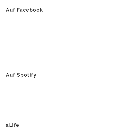
Auf Facebook
Auf Spotify
aLife