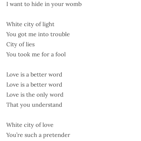
I want to hide in your womb
White city of light
You got me into trouble
City of lies
You took me for a fool
Love is a better word
Love is a better word
Love is the only word
That you understand
White city of love
You’re such a pretender