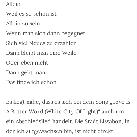
Allein
Weil es so schön ist
Allein zu sein
Wenn man sich dann begegnet
Sich viel Neues zu erzählen
Dann bleibt man eine Weile
Oder eben nicht
Dann geht man
Das finde ich schön
Es liegt nahe, dass es sich bei dem Song „Love Is
A Better Word (White City Of Light)“ auch um
ein Abschiedslied handelt. Die Stadt Lissabon, in
der ich aufgewachsen bin, ist nicht direkt