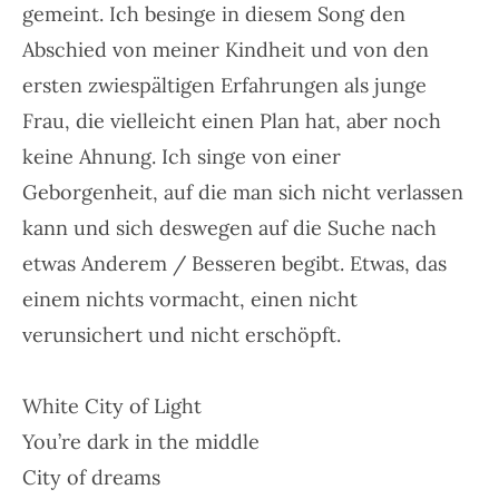
gemeint. Ich besinge in diesem Song den
Abschied von meiner Kindheit und von den
ersten zwiespältigen Erfahrungen als junge
Frau, die vielleicht einen Plan hat, aber noch
keine Ahnung. Ich singe von einer
Geborgenheit, auf die man sich nicht verlassen
kann und sich deswegen auf die Suche nach
etwas Anderem / Besseren begibt. Etwas, das
einem nichts vormacht, einen nicht
verunsichert und nicht erschöpft.
White City of Light
You’re dark in the middle
City of dreams