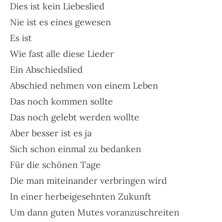
Dies ist kein Liebeslied
Nie ist es eines gewesen
Es ist
Wie fast alle diese Lieder
Ein Abschiedslied
Abschied nehmen von einem Leben
Das noch kommen sollte
Das noch gelebt werden wollte
Aber besser ist es ja
Sich schon einmal zu bedanken
Für die schönen Tage
Die man miteinander verbringen wird
In einer herbeigesehnten Zukunft
Um dann guten Mutes voranzuschreiten