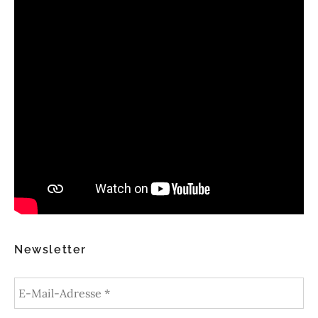
Newsletter