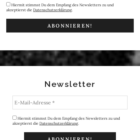
Hiermit stimmst Du dem Empfang des Newsletters zu und
akzeptierst die
Datenschutzerklärung
.
Newsletter
Hiermit stimmst Du dem Empfang des Newsletters zu und
akzeptierst die
Datenschutzerklärung
.