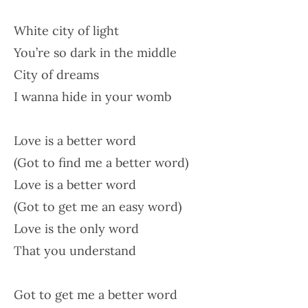
White city of light
You’re so dark in the middle
City of dreams
I wanna hide in your womb
Love is a better word
(Got to find me a better word)
Love is a better word
(Got to get me an easy word)
Love is the only word
That you understand
Got to get me a better word