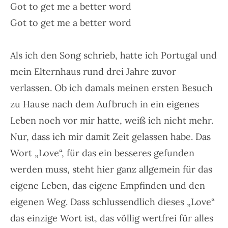
Got to get me a better word
Got to get me a better word
Als ich den Song schrieb, hatte ich Portugal und
mein Elternhaus rund drei Jahre zuvor
verlassen. Ob ich damals meinen ersten Besuch
zu Hause nach dem Aufbruch in ein eigenes
Leben noch vor mir hatte, weiß ich nicht mehr.
Nur, dass ich mir damit Zeit gelassen habe. Das
Wort „Love“, für das ein besseres gefunden
werden muss, steht hier ganz allgemein für das
eigene Leben, das eigene Empfinden und den
eigenen Weg. Dass schlussendlich dieses „Love“
das einzige Wort ist, das völlig wertfrei für alles