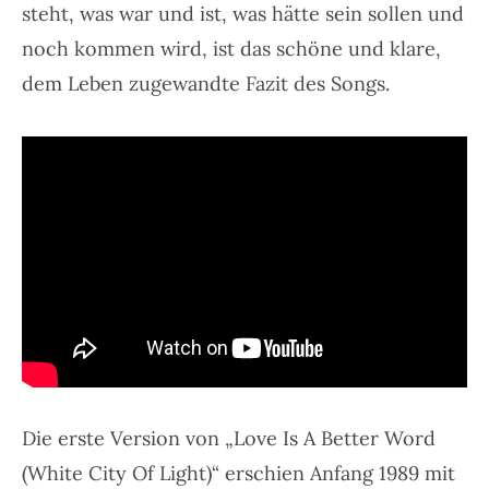
steht, was war und ist, was hätte sein sollen und
noch kommen wird, ist das schöne und klare,
dem Leben zugewandte Fazit des Songs.
Die erste Version von „Love Is A Better Word
(White City Of Light)“ erschien Anfang 1989 mit