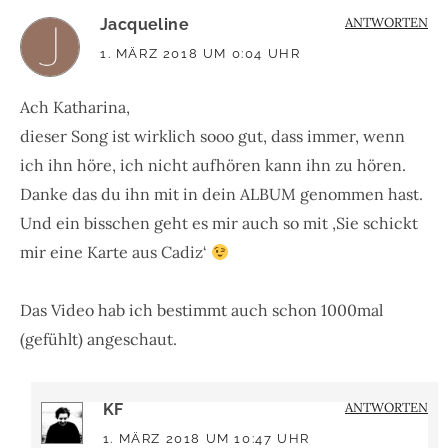
ANTWORTEN
Jacqueline
1. MÄRZ 2018 UM 0:04 UHR
Ach Katharina,
dieser Song ist wirklich sooo gut, dass immer, wenn
ich ihn höre, ich nicht aufhören kann ihn zu hören.
Danke das du ihn mit in dein ALBUM genommen hast.
Und ein bisschen geht es mir auch so mit ‚Sie schickt
mir eine Karte aus Cadiz‘
Das Video hab ich bestimmt auch schon 1000mal
(gefühlt) angeschaut.
ANTWORTEN
KF
1. MÄRZ 2018 UM 10:47 UHR