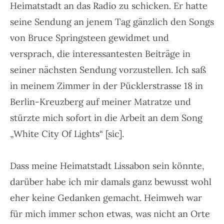
Heimatstadt an das Radio zu schicken. Er hatte
seine Sendung an jenem Tag gänzlich den Songs
von Bruce Springsteen gewidmet und
versprach, die interessantesten Beiträge in
seiner nächsten Sendung vorzustellen. Ich saß
in meinem Zimmer in der Pücklerstrasse 18 in
Berlin-Kreuzberg auf meiner Matratze und
stürzte mich sofort in die Arbeit an dem Song
„White City Of Lights“ [sic].
Dass meine Heimatstadt Lissabon sein könnte,
darüber habe ich mir damals ganz bewusst wohl
eher keine Gedanken gemacht. Heimweh war
für mich immer schon etwas, was nicht an Orte