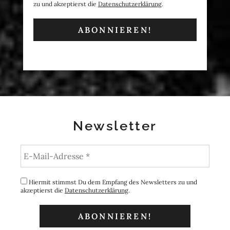
zu und akzeptierst die
Datenschutzerklärung
.
Newsletter
Hiermit stimmst Du dem Empfang des Newsletters zu und
akzeptierst die
Datenschutzerklärung
.