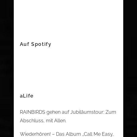
Auf Spotify
aLife
RAINBIRDS gehen auf Jubiläumstour: Zum
Abschluss, mit Allen.
Wiederhören! – Das Album „Call Me Easy,