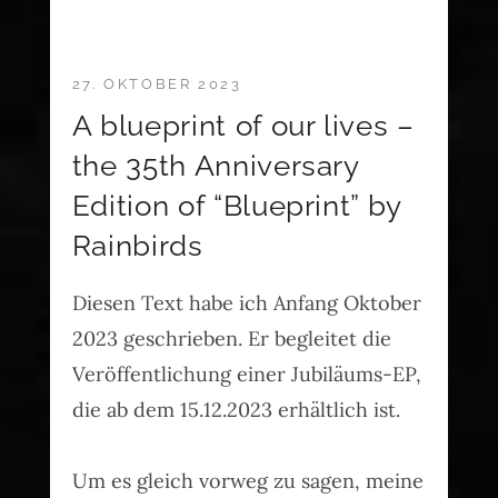
27. OKTOBER 2023
A blueprint of our lives –
the 35th Anniversary
Edition of “Blueprint” by
Rainbirds
Diesen Text habe ich Anfang Oktober
2023 geschrieben. Er begleitet die
Veröffentlichung einer Jubiläums-EP,
die ab dem 15.12.2023 erhältlich ist.
Um es gleich vorweg zu sagen, meine