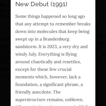
New Debut (1991)
Some things happened so long ago
that any attempt to remember breaks
down into molecules that keep being
swept up in a Brandenburg
sandstorm. It is 2023, a very dry and
windy July. Everything is flying
around chaotically and resettles,
except for these few crucial
moments which, however, lack a
foundation, a significant phrase, a
friendly anecdote. The
superstructure remains, unblown.