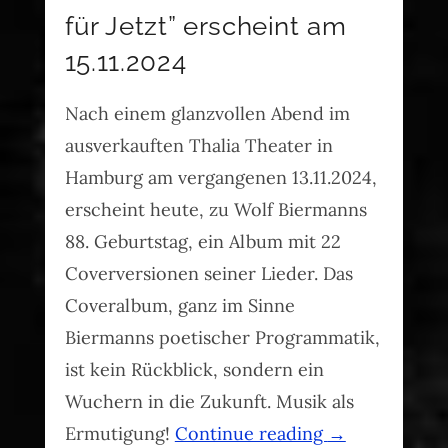
für Jetzt” erscheint am
15.11.2024
Nach einem glanzvollen Abend im
ausverkauften Thalia Theater in
Hamburg am vergangenen 13.11.2024,
erscheint heute, zu Wolf Biermanns
88. Geburtstag, ein Album mit 22
Coverversionen seiner Lieder. Das
Coveralbum, ganz im Sinne
Biermanns poetischer Programmatik,
ist kein Rückblick, sondern ein
Wuchern in die Zukunft. Musik als
Ermutigung!
Continue reading
→