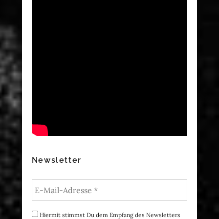
Newsletter
Hiermit stimmst Du dem Empfang des Newsletters