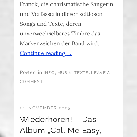
Franck, die charismatische Sängerin
und Verfasserin dieser zeitlosen
Songs und Texte, deren
unverwechselbares Timbre das
Markenzeichen der Band wird.
Continue reading
→
Posted in
,
,
.
INFO
MUSIK
TEXTE
LEAVE A
COMMENT
14. NOVEMBER 2025
Wiederhören! – Das
Album „Call Me Easy,