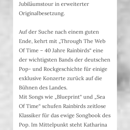
Jubiläumstour in erweiterter
Originalbesetzung.
Auf der Suche nach einem guten
Ende, kehrt mit „Through The Web
Of Time – 40 Jahre Rainbirds“ eine
der wichtigsten Bands der deutschen
Pop- und Rockgeschichte für einige
exklusive Konzerte zurück auf die
Bühnen des Landes.
Mit Songs wie „Blueprint“ und „Sea
Of Time“ schufen Rainbirds zeitlose
Klassiker für das ewige Songbook des
Pop. Im Mittelpunkt steht Katharina